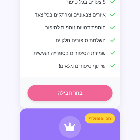
5 צעדים בכל סיפור
איורים צבעוניים ומרתקים בכל צעד
הוספת דמויות נוספות לסיפור
השלמת סיפורים חלקיים
שמירת הסיפורים בספרייה האישית
שיתוף סיפורים מלאים!
בחר חבילה
הכי פופולרי