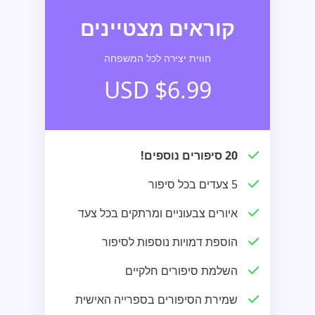
קוראים מצטיינים
חווית יצירה לכל המשפחה
$6.99 USD
20 סיפורים נוספים!
5 צעדים בכל סיפור
איורים צבעוניים ומרתקים בכל צעד
הוספת דמויות נוספות לסיפור
השלמת סיפורים חלקיים
שמירת הסיפורים בספרייה האישית