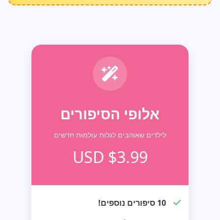
אלופי הסיפורים
לילדים שאוהבים לגלות עולמות חדשים
$3.99 USD
10 סיפורים נוספים!