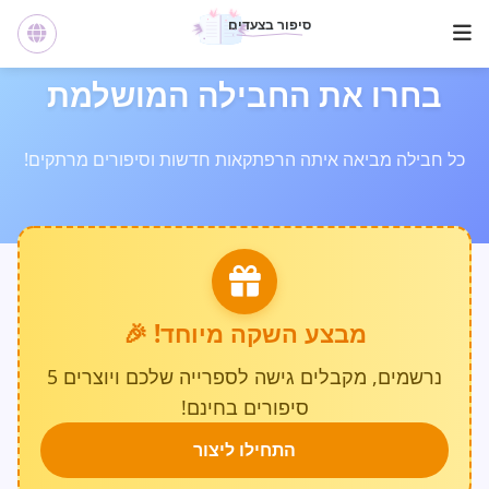
בחרו את החבילה המושלמת
כל חבילה מביאה איתה הרפתקאות חדשות וסיפורים מרתקים!
מבצע השקה מיוחד! 🎉
נרשמים, מקבלים גישה לספרייה שלכם ויוצרים 5
סיפורים בחינם!
התחילו ליצור