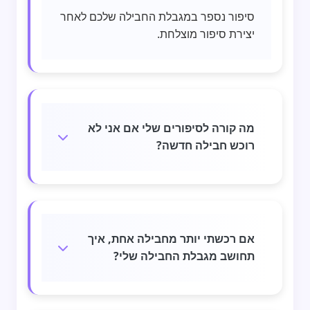
סיפור נספר במגבלת החבילה שלכם לאחר
יצירת סיפור מוצלחת.
מה קורה לסיפורים שלי אם אני לא
רוכש חבילה חדשה?
אם רכשתי יותר מחבילה אחת, איך
תחושב מגבלת החבילה שלי?