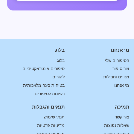
מי אנחנו
בלוג
הסיפורים שלי
בלוג
צור סיפור
סיפורים אינטראקטיביים
מנויים וחבילות
להורים
מי אנחנו
בטיחות בינה מלאכותית
רעיונות לסיפורים
תמיכה
תנאים והגבלות
צור קשר
תנאי שימוש
שאלות נפוצות
מדיניות פרטיות
הצהרת נגישות
מדיניות החזרים