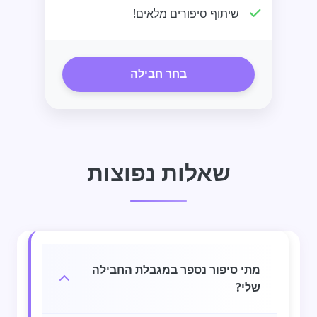
שיתוף סיפורים מלאים!
בחר חבילה
שאלות נפוצות
מתי סיפור נספר במגבלת החבילה
שלי?